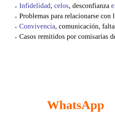
Infidelidad
,
celos
, desconfianza
e
Problemas para relacionarse con 
Convivencia
, comunicación, falta
Casos remitidos por comisarías de
WhatsApp