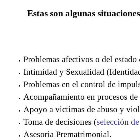
Estas son algunas situacione
Problemas afectivos o del estado 
Intimidad y Sexualidad (Identida
Problemas en el control de impuls
Acompañamiento en procesos de 
Apoyo a victimas de abuso y viol
Toma de decisiones (
selección de
Asesoria Prematrimonial.