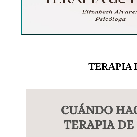
TERAPIA 