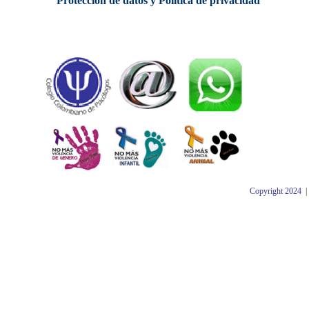
Protección de datos y Política de privacidad
Copyright 2024
|