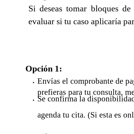
Si deseas tomar bloques de 
evaluar si tu caso aplicaría par
Opción 1:
Envías el comprobante de pa
prefieras para tu consulta, m
Se confirma la disponibilidad
agenda tu cita. (Si esta es o