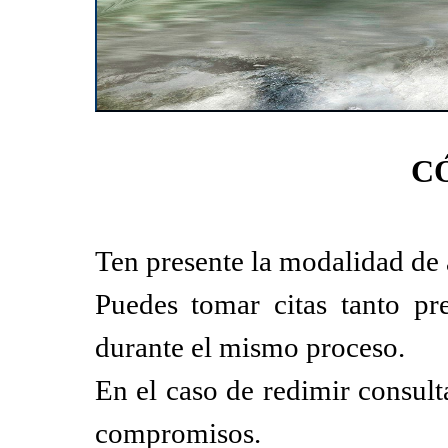
C
Ten presente la modalidad de 
Puedes tomar citas tanto pr
durante el mismo proceso.
En el caso de redimir consult
compromisos.