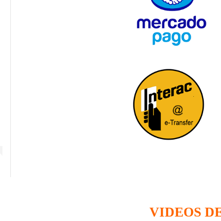
VIDEOS D