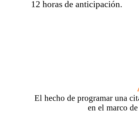
12 horas de anticipación.
El hecho de programar una ci
en el marco de 