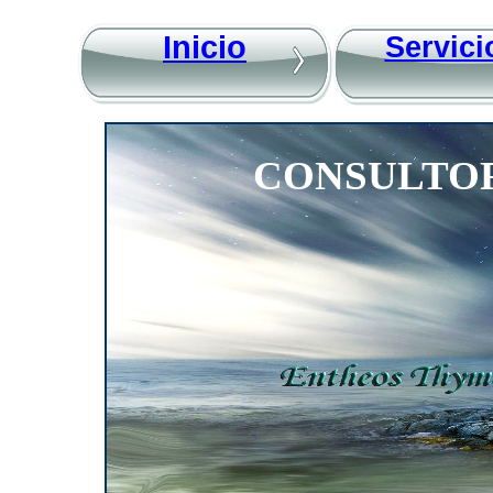
Inicio
Servici
CONSULTOR