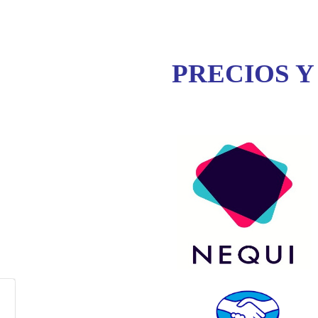
PRECIOS Y