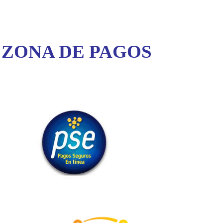
 ZONA DE PAGOS