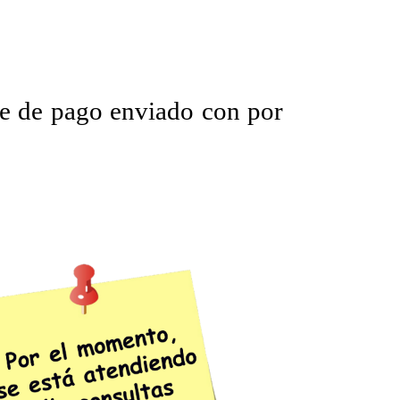
e de pago enviado con por