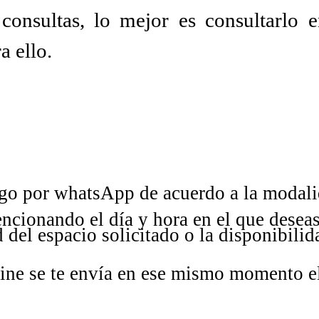
consultas, lo mejor es consultarlo e
a ello.
go por whatsApp de acuerdo a la modalid
encionando el día y hora en el que deseas
 del espacio solicitado o la disponibili
nline se te envía en ese mismo momento e