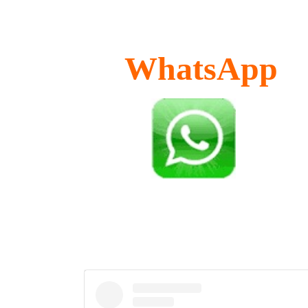
WhatsApp