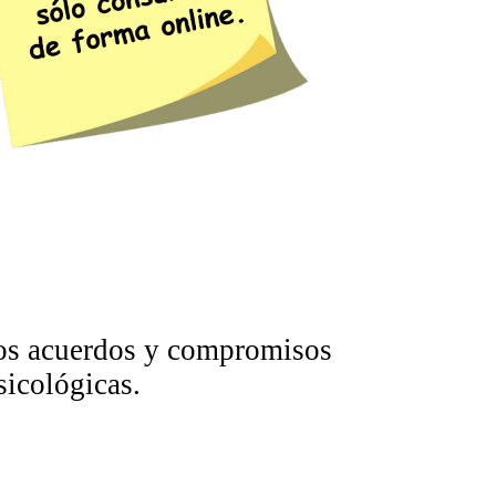
tos acuerdos y compromisos
sicológicas.