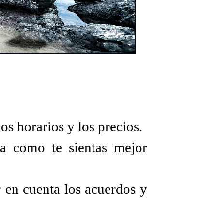
 los horarios y los precios.
 a como te sientas mejor
r en cuenta los acuerdos y