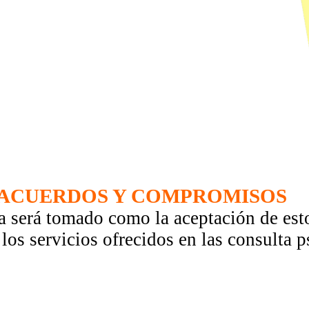
ACUERDOS Y COMPROMISOS
ta será tomado como la aceptación de es
los servicios ofrecidos en las consulta p