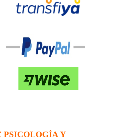
E PSICOLOGÍA Y