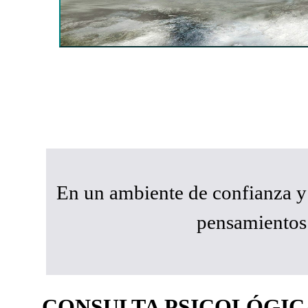
En un ambiente de confianza y c
pensamientos
CONSULTA PSICOLÓGIC