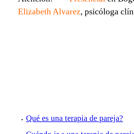
Elizabeth Alvarez
, psicóloga clí
Qué es una terapia de pareja?