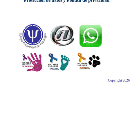
Protección de datos y Política de privacidad
Copyright 2026