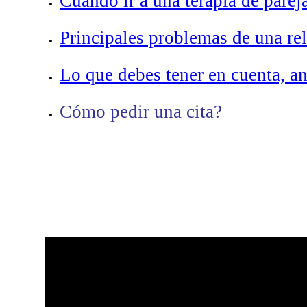
Cuándo ir a una terapia de parej
Principales problemas de una rel
Lo que debes tener en cuenta, ant
Cómo pedir una cita?