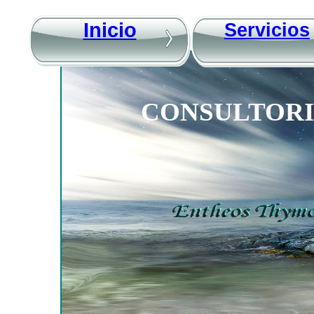
Inicio
Servicios
CONSULTORI