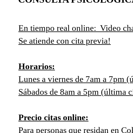
En tiempo real online: Video c
Se atiende con cita previa!
Horarios:
Lunes a viernes de 7am a 7pm (ú
Sábados de 8am a 5pm (última ci
Precio citas online:
Para personas que residan en Co